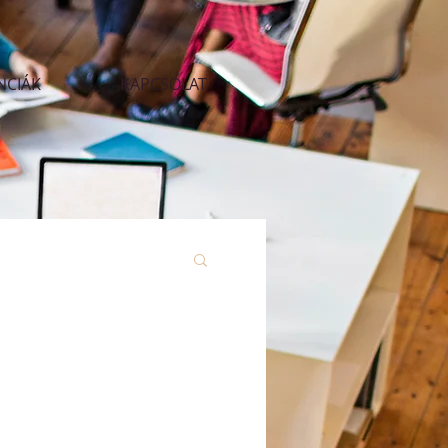
NCIÁK
KAPCSOLAT